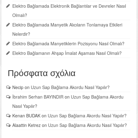
Elektro Bağlamada Elektronik Bağlantılar ve Devreler Nasıl
Olmalı?
Elektro Bağlamada Manyetik Alıcıların Tonlamaya Etkileri
Nelerdir?
Elektro Bağlamada Manyetiklerin Pozisyonu Nasıl Olmalı?
Elektro Bağlamanın Ahşap İmalat Aşaması Nasıl Olmalı?
Πρόσφατα σχόλια
Necip
on
Uzun Sap Bağlama Akordu Nasıl Yapılır?
İbrahim Serhan BAYINDIR
on
Uzun Sap Bağlama Akordu
Nasıl Yapılır?
Kenan BUDAK
on
Uzun Sap Bağlama Akordu Nasıl Yapılır?
Alaattin Ketrez
on
Uzun Sap Bağlama Akordu Nasıl Yapılır?