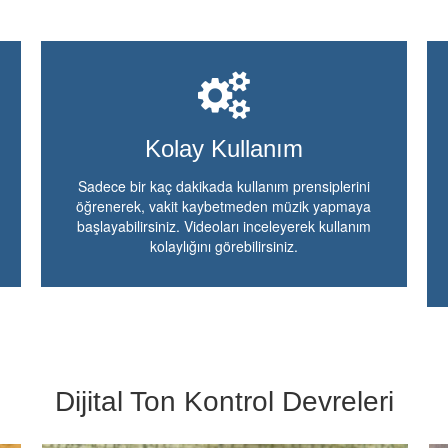
Kolay Kullanım
Sadece bir kaç dakikada kullanım prensiplerini
öğrenerek, vakit kaybetmeden müzik yapmaya
başlayabilirsiniz. Videoları inceleyerek kullanım
kolaylığını görebilirsiniz.
Dijital Ton Kontrol Devreleri