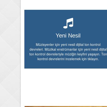
Yeni Nesil
Müzisyenler için yeni nesil dijital ton kontrol
devreleri. Müzikal enstrümanlar için yeni nesil dijital
ton kontrol devreleriyle müziğin keyfini yaşayın. Ton
kontrol devrelerini incelemek için tıklayın.