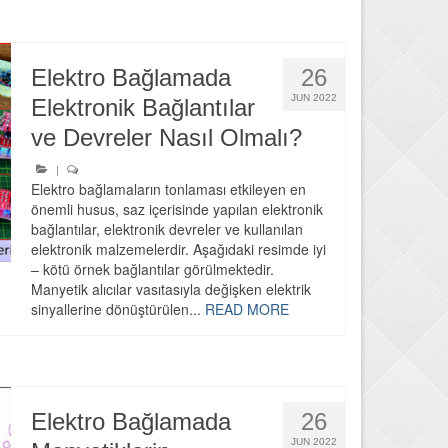
Elektro Bağlamada
26
JUN 2022
Elektronik Bağlantılar
ve Devreler Nasıl Olmalı?
|
Elektro bağlamaların tonlaması etkileyen en
önemli husus, saz içerisinde yapılan elektronik
bağlantılar, elektronik devreler ve kullanılan
elektronik malzemelerdir. Aşağıdaki resimde iyi
– kötü örnek bağlantılar görülmektedir.
Manyetik alıcılar vasıtasıyla değişken elektrik
sinyallerine dönüştürülen...
READ MORE
Elektro Bağlamada
26
JUN 2022