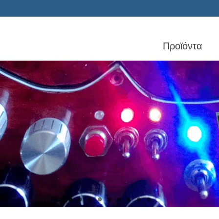
Προϊόντα