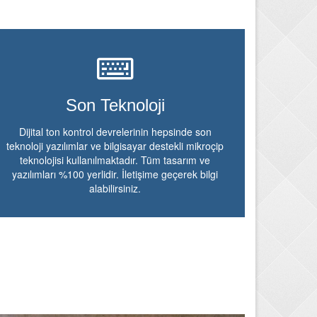
Son Teknoloji
Dijital ton kontrol devrelerinin hepsinde son
teknoloji yazılımlar ve bilgisayar destekli mikroçip
teknolojisi kullanılmaktadır. Tüm tasarım ve
yazılımları %100 yerlidir. İletişime geçerek bilgi
alabilirsiniz.