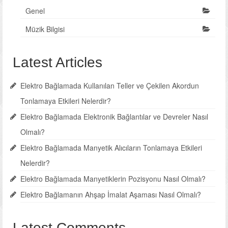
Genel
Müzik Bilgisi
Latest Articles
Elektro Bağlamada Kullanılan Teller ve Çekilen Akordun
Tonlamaya Etkileri Nelerdir?
Elektro Bağlamada Elektronik Bağlantılar ve Devreler Nasıl
Olmalı?
Elektro Bağlamada Manyetik Alıcıların Tonlamaya Etkileri
Nelerdir?
Elektro Bağlamada Manyetiklerin Pozisyonu Nasıl Olmalı?
Elektro Bağlamanın Ahşap İmalat Aşaması Nasıl Olmalı?
Latest Comments