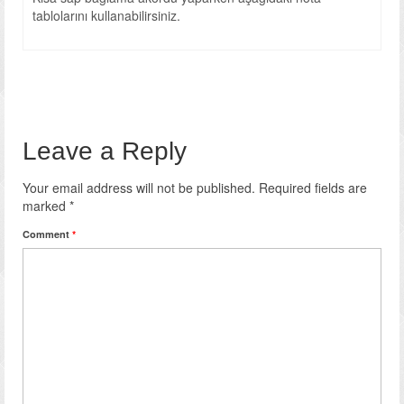
tablolarını kullanabilirsiniz.
Leave a Reply
Your email address will not be published.
Required fields are
marked
*
Comment
*