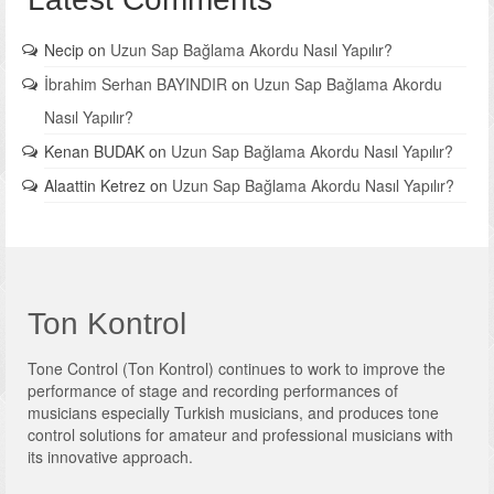
Necip
on
Uzun Sap Bağlama Akordu Nasıl Yapılır?
İbrahim Serhan BAYINDIR
on
Uzun Sap Bağlama Akordu
Nasıl Yapılır?
Kenan BUDAK
on
Uzun Sap Bağlama Akordu Nasıl Yapılır?
Alaattin Ketrez
on
Uzun Sap Bağlama Akordu Nasıl Yapılır?
Ton Kontrol
Tone Control (Ton Kontrol) continues to work to improve the
performance of stage and recording performances of
musicians especially Turkish musicians, and produces tone
control solutions for amateur and professional musicians with
its innovative approach.