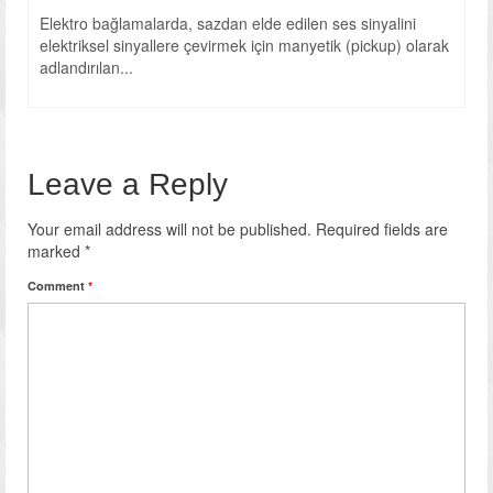
Elektro bağlamalarda, sazdan elde edilen ses sinyalini
elektriksel sinyallere çevirmek için manyetik (pickup) olarak
adlandırılan...
Leave a Reply
Your email address will not be published.
Required fields are
marked
*
Comment
*