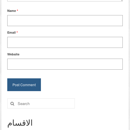
Name
*
Email
*
Website
Search
for:
الاقسام