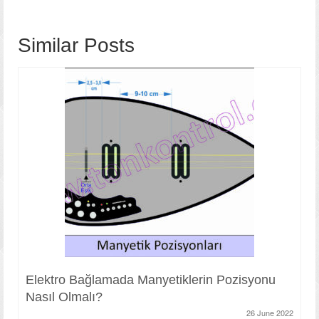
معرض الصور
Similar Posts
فيديو
اتصل
Elektro Bağlamada Manyetiklerin Pozisyonu
Nasıl Olmalı?
26 June 2022