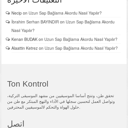
Necip
on
Uzun Sap Bağlama Akordu Nasıl Yapılır?
İbrahim Serhan BAYINDIR
on
Uzun Sap Bağlama Akordu
Nasıl Yapılır?
Kenan BUDAK
on
Uzun Sap Bağlama Akordu Nasıl Yapılır?
Alaattin Ketrez
on
Uzun Sap Bağlama Akordu Nasıl Yapılır?
Ton Kontrol
تحقق طن، وتنتج أساسا الموسيقيين من مشهد الموسيقى التركية،
وتواصل العمل لتحسين سجلها في الأداء والنهج المبتكر مع طن من
حلول الهواة والتحكم لالموسيقيين المحترفين.
اتصل