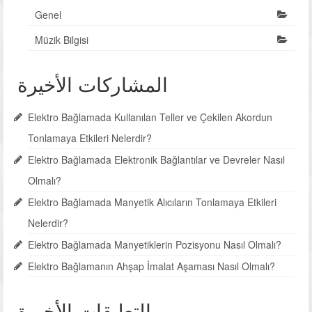
Genel
Müzik Bilgisi
المشاركات الأخيرة
Elektro Bağlamada Kullanılan Teller ve Çekilen Akordun
Tonlamaya Etkileri Nelerdir?
Elektro Bağlamada Elektronik Bağlantılar ve Devreler Nasıl
Olmalı?
Elektro Bağlamada Manyetik Alıcıların Tonlamaya Etkileri
Nelerdir?
Elektro Bağlamada Manyetiklerin Pozisyonu Nasıl Olmalı?
Elektro Bağlamanın Ahşap İmalat Aşaması Nasıl Olmalı?
التعليقات الأخيرة