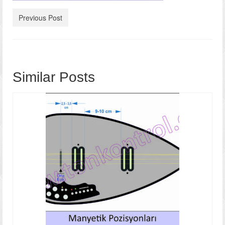
Photo Gallery
Previous Post
Videos
Contact
Similar Posts