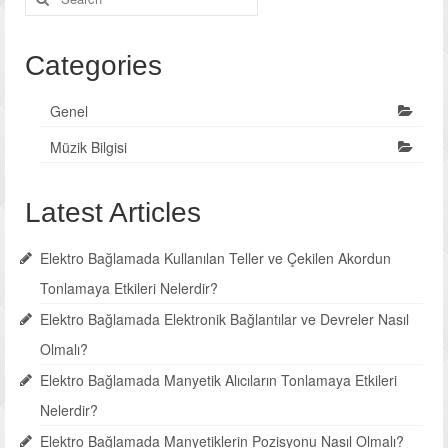
for:
Categories
Genel
Müzik Bilgisi
Latest Articles
Elektro Bağlamada Kullanılan Teller ve Çekilen Akordun
Tonlamaya Etkileri Nelerdir?
Elektro Bağlamada Elektronik Bağlantılar ve Devreler Nasıl
Olmalı?
Elektro Bağlamada Manyetik Alıcıların Tonlamaya Etkileri
Nelerdir?
Elektro Bağlamada Manyetiklerin Pozisyonu Nasıl Olmalı?