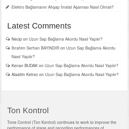
Elektro Bağlamanın Ahşap İmalat Aşaması Nasıl Olmalı?
Latest Comments
Necip
on
Uzun Sap Bağlama Akordu Nasıl Yapılır?
İbrahim Serhan BAYINDIR
on
Uzun Sap Bağlama Akordu
Nasıl Yapılır?
Kenan BUDAK
on
Uzun Sap Bağlama Akordu Nasıl Yapılır?
Alaattin Ketrez
on
Uzun Sap Bağlama Akordu Nasıl Yapılır?
Ton Kontrol
Tone Control (Ton Kontrol) continues to work to improve the
performance of stage and recording performances of