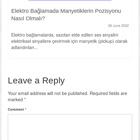
Elektro Bağlamada Manyetiklerin Pozisyonu
Nasıl Olmalı?
26 June 2022
Elektro bağlamalarda, sazdan elde edilen ses sinyalini
elektriksel sinyallere çevirmek için manyetik (pickup) olarak
adlandırılan...
Leave a Reply
Your email address will not be published.
Required fields are
marked
*
Comment
*