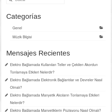
para:
Categorías
Genel
Müzik Bilgisi
Mensajes Recientes
Elektro Bağlamada Kullanılan Teller ve Çekilen Akordun
Tonlamaya Etkileri Nelerdir?
Elektro Bağlamada Elektronik Bağlantılar ve Devreler Nasıl
Olmalı?
Elektro Bağlamada Manyetik Alıcıların Tonlamaya Etkileri
Nelerdir?
Elektro Bağlamada Manyetiklerin Pozisyonu Nasıl Olmalı?