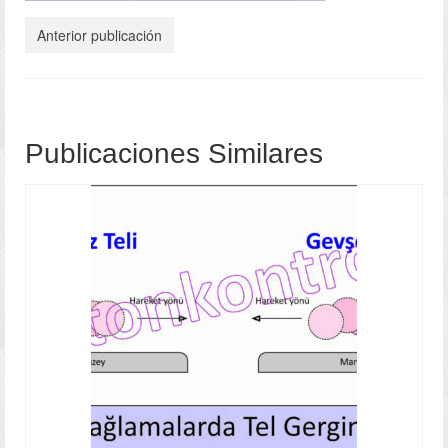
Fotos
Anterior publicación
Videos
Contacto
Publicaciones Similares