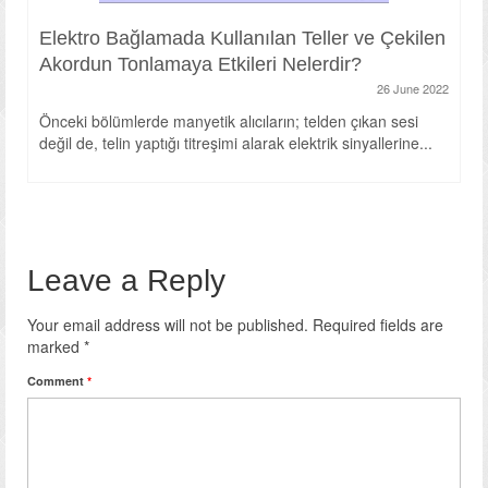
Elektro Bağlamada Kullanılan Teller ve Çekilen
Akordun Tonlamaya Etkileri Nelerdir?
26 June 2022
Önceki bölümlerde manyetik alıcıların; telden çıkan sesi
değil de, telin yaptığı titreşimi alarak elektrik sinyallerine...
Leave a Reply
Your email address will not be published.
Required fields are
marked
*
Comment
*