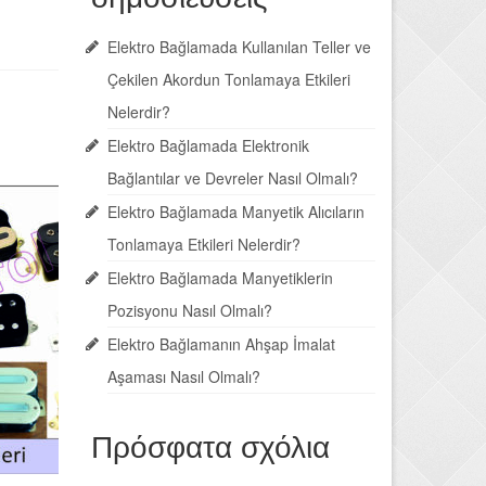
Elektro Bağlamada Kullanılan Teller ve
Çekilen Akordun Tonlamaya Etkileri
Nelerdir?
Elektro Bağlamada Elektronik
Bağlantılar ve Devreler Nasıl Olmalı?
Elektro Bağlamada Manyetik Alıcıların
Tonlamaya Etkileri Nelerdir?
Elektro Bağlamada Manyetiklerin
Pozisyonu Nasıl Olmalı?
Elektro Bağlamanın Ahşap İmalat
Aşaması Nasıl Olmalı?
Πρόσφατα σχόλια