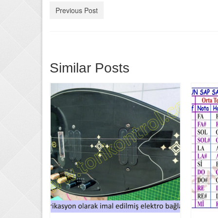
Previous Post
Similar Posts