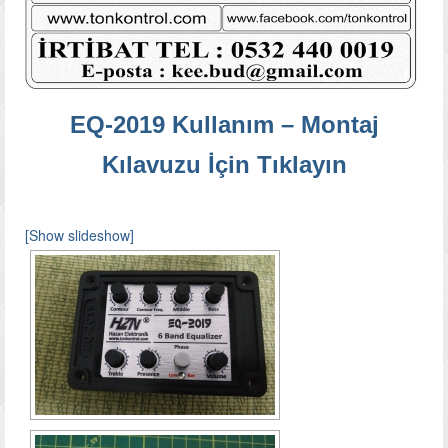
EQ-2019 Kullanım – Montaj
Kılavuzu İçin Tıklayın
[Show slideshow]