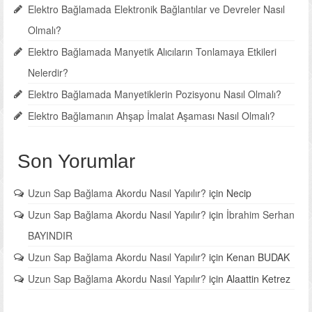
Elektro Bağlamada Elektronik Bağlantılar ve Devreler Nasıl
Olmalı?
Elektro Bağlamada Manyetik Alıcıların Tonlamaya Etkileri
Nelerdir?
Elektro Bağlamada Manyetiklerin Pozisyonu Nasıl Olmalı?
Elektro Bağlamanın Ahşap İmalat Aşaması Nasıl Olmalı?
Son Yorumlar
Uzun Sap Bağlama Akordu Nasıl Yapılır?
için
Necip
Uzun Sap Bağlama Akordu Nasıl Yapılır?
için
İbrahim Serhan
BAYINDIR
Uzun Sap Bağlama Akordu Nasıl Yapılır?
için
Kenan BUDAK
Uzun Sap Bağlama Akordu Nasıl Yapılır?
için
Alaattin Ketrez