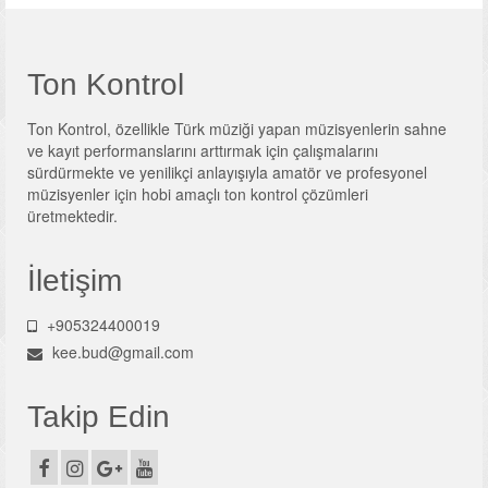
Ton Kontrol
Ton Kontrol, özellikle Türk müziği yapan müzisyenlerin sahne
ve kayıt performanslarını arttırmak için çalışmalarını
sürdürmekte ve yenilikçi anlayışıyla amatör ve profesyonel
müzisyenler için hobi amaçlı ton kontrol çözümleri
üretmektedir.
İletişim
+905324400019
kee.bud@gmail.com
Takip Edin