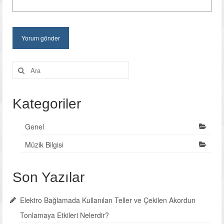
Şunu
ara:
Kategoriler
Genel
Müzik Bilgisi
Son Yazılar
Elektro Bağlamada Kullanılan Teller ve Çekilen Akordun
Tonlamaya Etkileri Nelerdir?