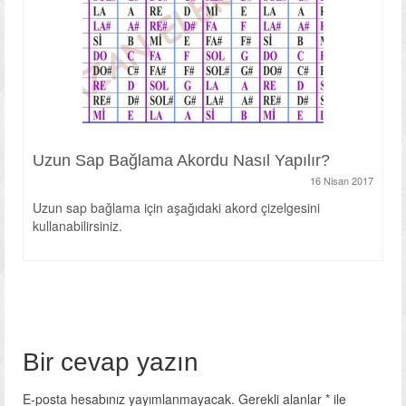
Uzun Sap Bağlama Akordu Nasıl Yapılır?
16 Nisan 2017
Uzun sap bağlama için aşağıdaki akord çizelgesini
kullanabilirsiniz.
Bir cevap yazın
E-posta hesabınız yayımlanmayacak.
Gerekli alanlar
*
ile