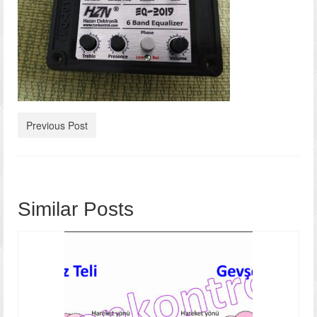
معرض الصور
فيديو
اتصل
Previous Post
Similar Posts