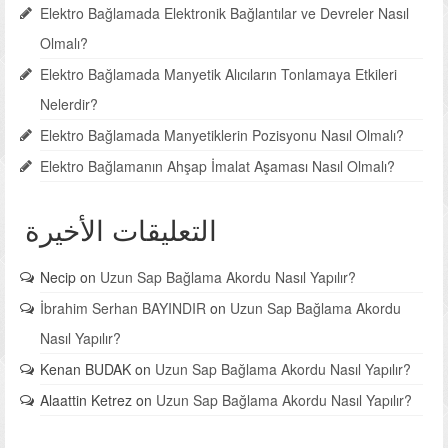
Elektro Bağlamada Elektronik Bağlantılar ve Devreler Nasıl
Olmalı?
Elektro Bağlamada Manyetik Alıcıların Tonlamaya Etkileri
Nelerdir?
Elektro Bağlamada Manyetiklerin Pozisyonu Nasıl Olmalı?
Elektro Bağlamanın Ahşap İmalat Aşaması Nasıl Olmalı?
التعليقات الأخيرة
Necip
on
Uzun Sap Bağlama Akordu Nasıl Yapılır?
İbrahim Serhan BAYINDIR
on
Uzun Sap Bağlama Akordu
Nasıl Yapılır?
Kenan BUDAK
on
Uzun Sap Bağlama Akordu Nasıl Yapılır?
Alaattin Ketrez
on
Uzun Sap Bağlama Akordu Nasıl Yapılır?