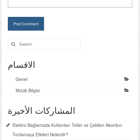
Search
for:
الاقسام
Genel
Müzik Bilgisi
المشاركات الأخيرة
Elektro Bağlamada Kullanılan Teller ve Çekilen Akordun
Tonlamaya Etkileri Nelerdir?