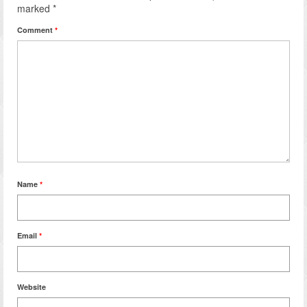
marked
*
Comment
*
Name
*
Email
*
Website