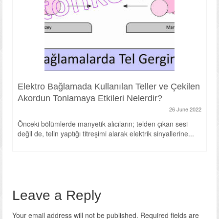
Elektro Bağlamada Kullanılan Teller ve Çekilen
Akordun Tonlamaya Etkileri Nelerdir?
26 June 2022
Önceki bölümlerde manyetik alıcıların; telden çıkan sesi
değil de, telin yaptığı titreşimi alarak elektrik sinyallerine...
Leave a Reply
Your email address will not be published.
Required fields are