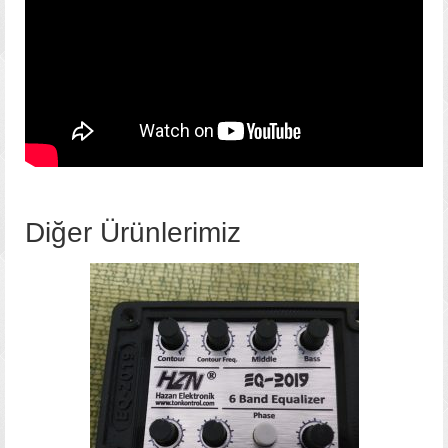
Diğer Ürünlerimiz